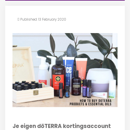
Published: 13 February 2020
Je eigen dōTERRA kortingsaccount