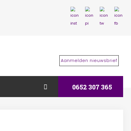
Aanmelden nieuwsbrief
0652 307 365