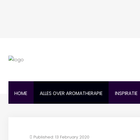
HOME
ALLES OVER AROMATHERAPIE
INSPIRATIE
Published: 13 February 2020